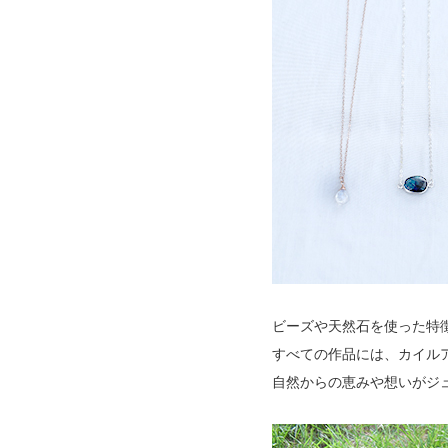
ビーズや天然石を使った特
すべての作品には、カイル
自然からの恵みや想いがジ