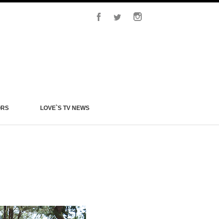
ORS
LOVE`S TV NEWS