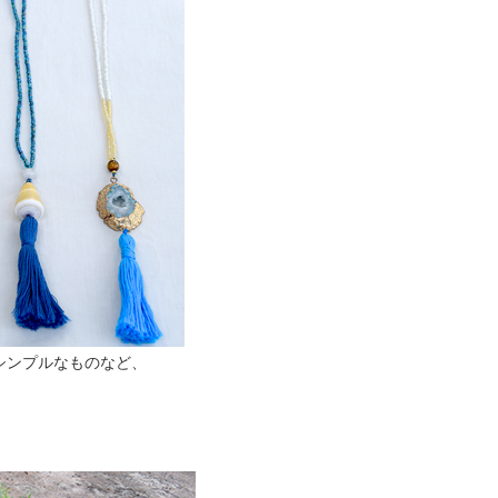
シンプルなものなど、