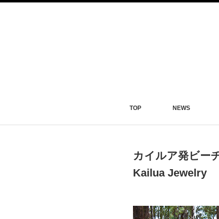
TOP
NEWS
カイルア発ビー
Kailua Jewelry