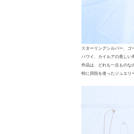
スターリングシルバー、ゴ
ハワイ、カイルアの美しい
作品は、どれも一点ものな
特に貝殻を使ったジュエリ