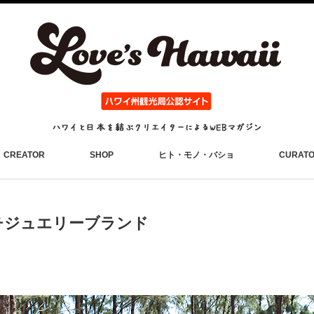
CREATOR
SHOP
ヒト・モノ・バショ
CURAT
チジュエリーブランド