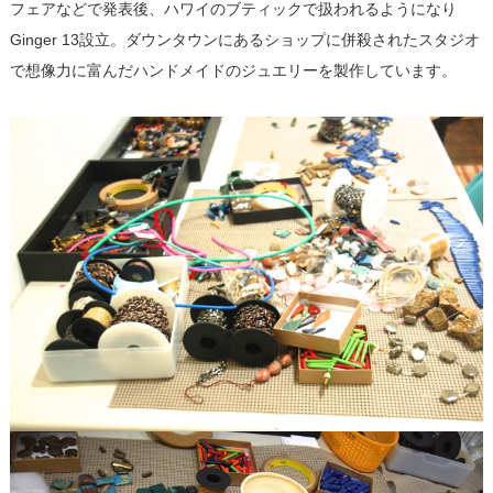
フェアなどで発表後、ハワイのブティックで扱われるようになり
Ginger 13設立。ダウンタウンにあるショップに併殺されたスタジオ
で想像力に富んだハンドメイドのジュエリーを製作しています。