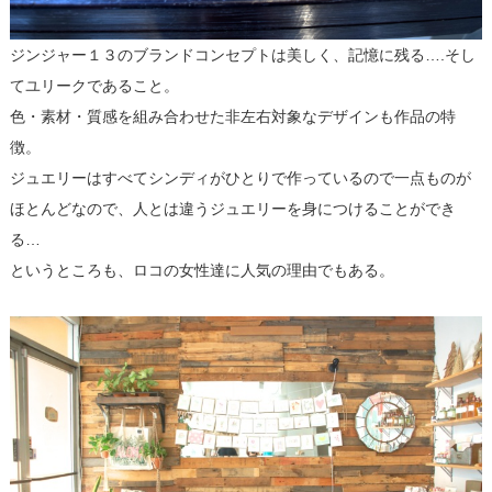
ジンジャー１３のブランドコンセプトは美しく、記憶に残る….そし
てユリークであること。
色・素材・質感を組み合わせた非左右対象なデザインも作品の特
徴。
ジュエリーはすべてシンディがひとりで作っているので一点ものが
ほとんどなので、人とは違うジュエリーを身につけることができ
る…
というところも、ロコの女性達に人気の理由でもある。