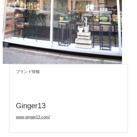
ブランド情報
Ginger13
www.ginger13.com/