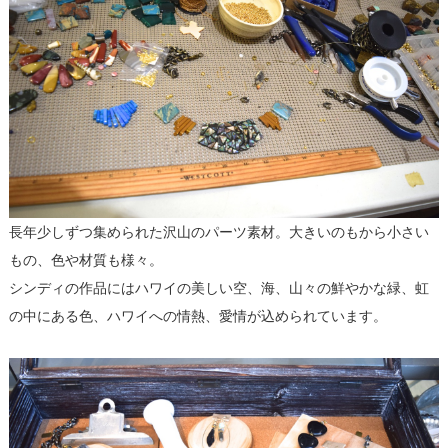
長年少しずつ集められた沢山のパーツ素材。大きいのもから小さい
もの、色や材質も様々。
シンディの作品にはハワイの美しい空、海、山々の鮮やかな緑、虹
の中にある色、ハワイへの情熱、愛情が込められています。