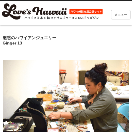
メニュー
魅惑のハワイアンジュエリー
Ginger 13