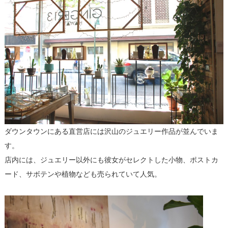
ダウンタウンにある直営店には沢山のジュエリー作品が並んでいま
す。
店内には、ジュエリー以外にも彼女がセレクトした小物、ポストカ
ード、サボテンや植物なども売られていて人気。